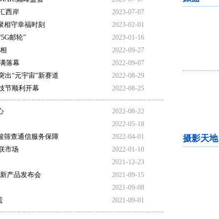
徐汇西岸
2023-07-07
聚相守幸福时刻
2023-02-01
5G邮轮”
2023-01-16
亮相
2022-09-27
圆满落幕
2022-09-07
突出“元宇宙”新赛道
2022-08-29
科技节顺利开幕
2022-08-25
心
2022-08-22
2022-05-18
酸筛查通信服务保障
2022-04-01
摄影天地
联市场
2022-01-10
2021-12-23
创新产品发布会
2021-09-15
2021-09-08
盖
2021-09-01