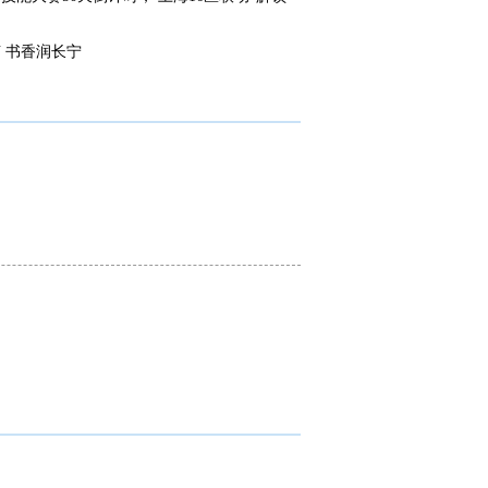
 书香润长宁