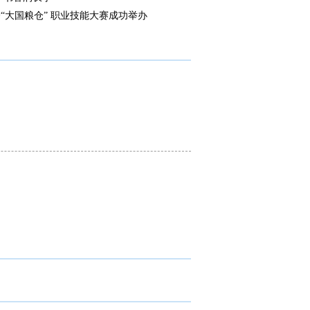
“大国粮仓” 职业技能大赛成功举办