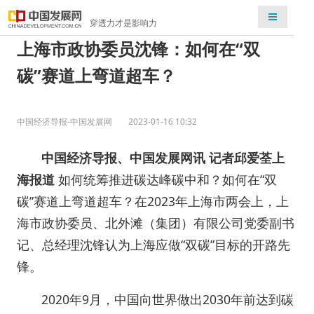
检索
穿透力才是影响力
上海市政协委员沈锋：如何在“双
碳”赛道上弯道超车？
中国经济导报-中国发展网
2023-01-16 10:32
中国经济导报、中国发展网讯
记者邱爱荃上
海报道
如何统筹推进碳达峰碳中和？如何在“双
碳”赛道上弯道超车？在2023年上海市两会上，上
海市政协委员、北外滩（集团）有限公司党委副书
记、总经理沈锋认为上海应做“双碳”目标的开路先
锋。
2020年9月，中国向世界做出2030年前达到碳