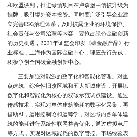
和欧盟谈判，推进绿债项目在卢森堡由信披升级为
挂牌，吸引境外资本投资。同时要广泛引导企业建
立完善ESG治理体系，及时披露企业的环境保护、
社会责任与公司治理等内容。要抢占绿色金融创新
的历史机遇，2021年证监会印发《碳金融产品》行
业标准，上海作为国际金融中心，理应先行先试，
积极争创全国碳金融创新中心。
三要加强对能源的数字化和智能化管理。对重
点建筑、综合性旧改区域和五大新城建设，开展以
数字化和智能化为核心的双碳示范试点建设。通过
传感技术，实现对单体建筑能耗的数字化采集，再
借助AI，运用控制论和运筹学，对区域内各单体建
筑的能耗进行系统性联网整合优化，通过虚拟电厂
等方式，实现对区域能耗的数字管控。市场经验表