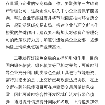
存量重点企业的安商稳商工作。要聚焦第三方碳资
产管理公司，这类企业可以为中小企业提供节能咨
询、帮助企业节能融资并将节能额度推向环交所交
易，起到活跃碳交易市场、搭建企业与环交所合作
桥梁的关键作用，建议要不断加大对碳资产管理公
司的政策扶持力度，加速引进这类企业总部，逐步
构建上海绿色低碳产业新高地。
二要发挥好绿色金融的支撑和引领作用。目前
国内绿色信贷、绿色债券等已相对完善，可鼓励引
导企业充分利用此类绿色金融工具进行节能融资。
需特别指出的是，上交所已与欧盟达成协议，在上
交所挂牌的绿债项目可在卢森堡交易所做信息披
露，因此可鼓励综合性开发区域广泛发行绿色债
券，通过境外信披提升国际知名度，上海也要加强