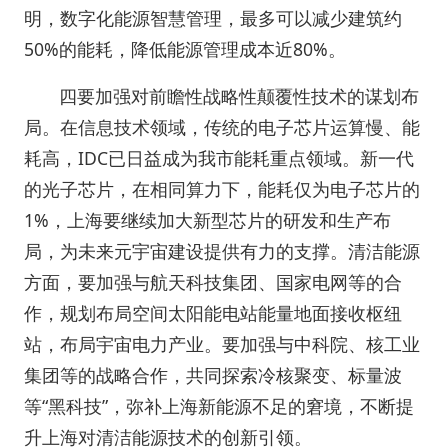
明，数字化能源智慧管理，最多可以减少建筑约
50%的能耗，降低能源管理成本近80%。
四要加强对前瞻性战略性颠覆性技术的谋划布
局。在信息技术领域，传统的电子芯片运算慢、能
耗高，IDC已日益成为我市能耗重点领域。新一代
的光子芯片，在相同算力下，能耗仅为电子芯片的
1%，上海要继续加大新型芯片的研发和生产布
局，为未来元宇宙建设提供有力的支撑。清洁能源
方面，要加强与航天科技集团、国家电网等的合
作，规划布局空间太阳能电站能量地面接收枢纽
站，布局宇宙电力产业。要加强与中科院、核工业
集团等的战略合作，共同探索冷核聚变、标量波
等“黑科技”，弥补上海新能源不足的窘境，不断提
升上海对清洁能源技术的创新引领。