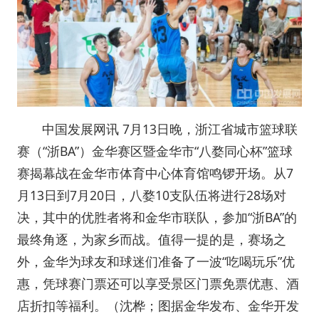
中国发展网讯 7月13日晚，浙江省城市篮球联
赛（“浙BA”）金华赛区暨金华市“八婺同心杯”篮球
赛揭幕战在金华市体育中心体育馆鸣锣开场。从7
月13日到7月20日，八婺10支队伍将进行28场对
决，其中的优胜者将和金华市联队，参加“浙BA”的
最终角逐，为家乡而战。值得一提的是，赛场之
外，金华为球友和球迷们准备了一波“吃喝玩乐”优
惠，凭球赛门票还可以享受景区门票免票优惠、酒
店折扣等福利。（沈桦；图据金华发布、金华开发