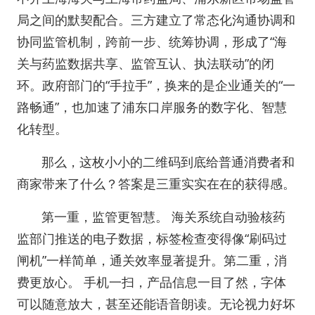
局之间的默契配合。三方建立了常态化沟通协调和
协同监管机制，跨前一步、统筹协调，形成了“海
关与药监数据共享、监管互认、执法联动”的闭
环。政府部门的“手拉手”，换来的是企业通关的“一
路畅通”，也加速了浦东口岸服务的数字化、智慧
化转型。
那么，这枚小小的二维码到底给普通消费者和
商家带来了什么？答案是三重实实在在的获得感。
第一重，监管更智慧。 海关系统自动验核药
监部门推送的电子数据，标签检查变得像“刷码过
闸机”一样简单，通关效率显著提升。第二重，消
费更放心。 手机一扫，产品信息一目了然，字体
可以随意放大，甚至还能语音朗读。无论视力好坏