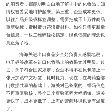
的消费者，都能明明白白地了解手中的化妆品，知
情权被妥妥地呵护起来。第三重，企业成本更低。
以往产品升级或标签调整，需要把成千上万件商品
重新贴标，费时费力还浪费材料。如今只需更新后
台信息，一枚二维码轻松搞定，绿色低碳的理念也
真正落了地。
上海海关进出口食品安全处负责人感慨地说，
电子标签改革在进口化妆品上的效果尤其明显。过
去，为了符合国家规定，企业不得不在原包装上一
张张加贴中文标签，耗时耗力。现在，在与药监部
门数据共享的基础上，海关对已备案的二维码信息
不再重复验核，整个口岸查验流程大幅缩短。通关
更快了，成本更低了，上海的营商环境也更有温度
了。