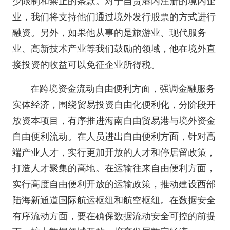
少限制和禁止的条款。对于自贸港内注册的境内企
业，我们将支持他们通过境外发行股票的方式进行
融资。另外，如果他从事的是旅游业、现代服务
业、高新技术产业等我们鼓励的领域，他在境外直
接投资的收益可以免征企业所得税。
在跨境资金流动自由便利方面，强调金融服务
实体经济，围绕贸易投资自由化便利化，分阶段开
放资本项目，有序推进海南自由贸易港与境外资金
自由便利流动。在人员进出自由便利方面，针对高
端产业人才，实行更加开放的人才和停居留政策，
打造人才聚集的高地。在运输往来自由便利方面，
实行高度自由便利开放的运输政策，推动建设西部
陆海新通道国际航运枢纽和航空枢纽。在数据安全
有序流动方面，要在确保数据流动安全可控的前提