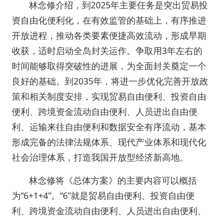
林念修介绍，到2025年主要任务是突出贸易投
资自由化便利化，在有效监管的基础上，有序推进
开放进程，推动各类要素便捷高效流动，形成早期
收获，适时启动全岛封关运作。争取用3年左右的
时间能够取得突破性的进展，为全面封关奠定一个
良好的基础。到2035年，将进一步优化完善开放政
策和相关制度安排，实现贸易自由便利、投资自由
便利、跨境资金流动自由便利、人员进出自由便
利、运输来往自由便利和数据安全有序流动，基本
形成完备的法律法规体系、现代产业体系和现代化
社会治理体系，打造我国开放型经济新高地。
林念修将《总体方案》的主要内容可以概括
为“6+1+4”。“6”就是贸易自由便利、投资自由便
利、跨境资金流动自由便利、人员进出自由便利、