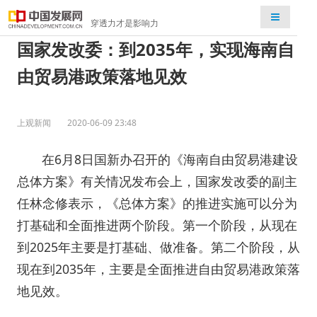
检索
穿透力才是影响力
国家发改委：到2035年，实现海南自
由贸易港政策落地见效
上观新闻
2020-06-09 23:48
在6月8日国新办召开的《海南自由贸易港建设
总体方案》有关情况发布会上，国家发改委的副主
任林念修表示，《总体方案》的推进实施可以分为
打基础和全面推进两个阶段。第一个阶段，从现在
到2025年主要是打基础、做准备。第二个阶段，从
现在到2035年，主要是全面推进自由贸易港政策落
地见效。