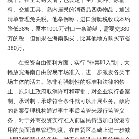
料、交通工具、岛内居民的消费品四类物品，通过
清单管理免关税。他举例称，进口游艇税收成本约
降低38%，原本1000万进口一条游艇，需要交380
万的税，但如果在海南购买，比其他地方购买节省
380万。
在投资自由便利方面，实行 “非禁即入”制，大
幅放宽海南自由贸易市场准入，进一步激发各类市
场主体的活力。除非有强制性的标准和法律的禁
止，原则上政府取消许可和审批，对企业实行备案
制、承诺制，承诺符合条件就可以开展业务。政府
的备案受理机构通过事中事后监管来履行监管义
务，对于外商投资实行准入前国民待遇加自贸港专
用的负面清单管理制度。在自贸区基础上进一步减