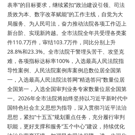
表率”的目标要求，继续紧扣“政治建设引领、司法
质效为本、数字改革赋能”的工作主线，自觉为大
局服务、为人民司法，奋力推动法院各项工作迈上
新台阶、实现新跨越。全市法院全年共受理各类案
件110.7万件，审结103.7万件，同比分别上升
28.8%和23.3%。全市法院干警埋头苦干、攻坚克
难，各项指标达标率100%，入选最高人民法院指
导性案例、人民法院案例库案例总数位居全国第
一，入选最高人民法院法答网“精选答问”数量位居
全国第一，入选全国审判业务专家数量位居全国第
一。2026年全市法院将始终坚持以习近平新时代中
国特色社会主义思想为指导，深入贯彻习近平法治
思想，紧扣“十五五”规划重点任务，充分履行审判
职能，更好支撑和服务“五个中心”建设，持续优化