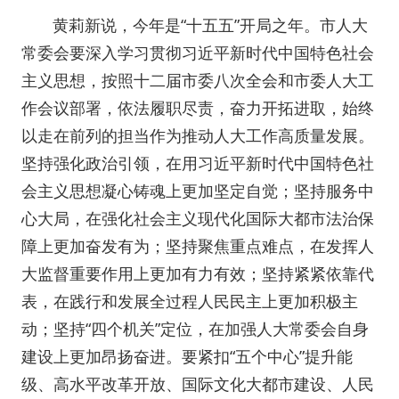
黄莉新说，今年是“十五五”开局之年。市人大
常委会要深入学习贯彻习近平新时代中国特色社会
主义思想，按照十二届市委八次全会和市委人大工
作会议部署，依法履职尽责，奋力开拓进取，始终
以走在前列的担当作为推动人大工作高质量发展。
坚持强化政治引领，在用习近平新时代中国特色社
会主义思想凝心铸魂上更加坚定自觉；坚持服务中
心大局，在强化社会主义现代化国际大都市法治保
障上更加奋发有为；坚持聚焦重点难点，在发挥人
大监督重要作用上更加有力有效；坚持紧紧依靠代
表，在践行和发展全过程人民民主上更加积极主
动；坚持“四个机关”定位，在加强人大常委会自身
建设上更加昂扬奋进。要紧扣“五个中心”提升能
级、高水平改革开放、国际文化大都市建设、人民