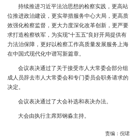
持续推进习近平法治思想的检察实践，更高站
位推进政治建设，更实举措服务中心大局，更高质
效强化检察监督，更大力度深化改革创新，更严要
求打造检察铁军，为实现“十五五”良好开局提供有
力法治保障，更好以检察工作高质量发展服务上海
在中国式现代化中谱写新篇章。
会议表决通过了关于接受市人大常委会部分组
成人员辞去市人大常委会和专门委员会职务请求的
决定。
会议表决通过了大会补选和表决办法。
大会由执行主席郑钢淼主持。
责编：倪珺