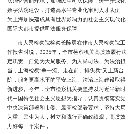
法治化营商环境，加强民生司法保障，进一步深化
数字法院建设，打造高水平专业化审判人才队伍，
为上海加快建成具有世界影响力的社会主义现代化
国际大都市提供司法服务保障。
市人民检察院检察长陈勇在作市人民检察院工
作报告时说，2025年，全市检察机关高质效履行法
定职责，自觉为大局服务、为人民司法、为法治担
当，上海检察“争一流、走在前、排头兵”又上新台
阶，服务更高水平的平安上海、法治上海建设取得
新进步。今年，全市检察机关要坚持以习近平新时
代中国特色社会主义思想为指导，认真贯彻落实党
中央决策部署和市委、最高检部署要求，坚持大局
为重、民生为大，树立和践行正确政绩观，高质效
办好每一个案件，