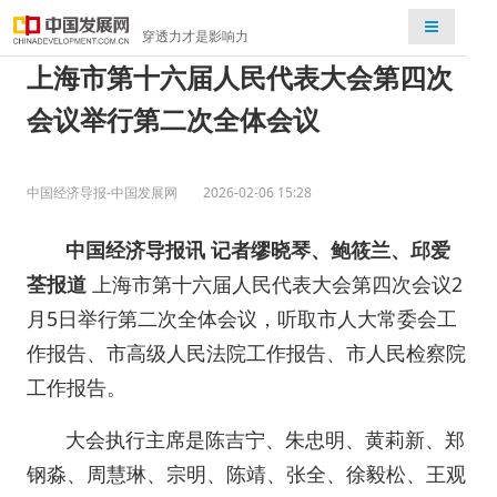
检索
穿透力才是影响力
上海市第十六届人民代表大会第四次
会议举行第二次全体会议
中国经济导报-中国发展网
2026-02-06 15:28
中国经济导报讯 记者缪晓琴、鲍筱兰、邱爱
荃报道
上海市第十六届人民代表大会第四次会议2
月5日举行第二次全体会议，听取市人大常委会工
作报告、市高级人民法院工作报告、市人民检察院
工作报告。
大会执行主席是陈吉宁、朱忠明、黄莉新、郑
钢淼、周慧琳、宗明、陈靖、张全、徐毅松、王观