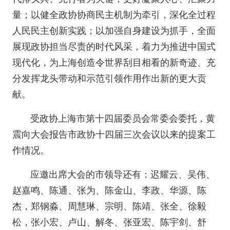
量；以健全政协协商民主机制为牵引，深化全过程
人民民主创新实践；以加强自身建设为抓手，全面
展现政协担当尽责的时代风采，着力为推进中国式
现代化，为上海创造令世界刮目相看的新奇迹、充
分发挥龙头带动和示范引领作用作出新的更大贡
献。
受政协上海市第十四届委员会常委会委托，黄
震向大会报告市政协十四届三次会议以来的提案工
作情况。
应邀出席大会的市领导还有：迟耀云、吴伟、
赵嘉鸣、陈通、张为、陈金山、李政、华源、陈
杰，郑钢淼、周慧琳、宗明、陈靖、张全、徐毅
松，张小宏、卢山、解冬、张亚宏、陈宇剑、舒