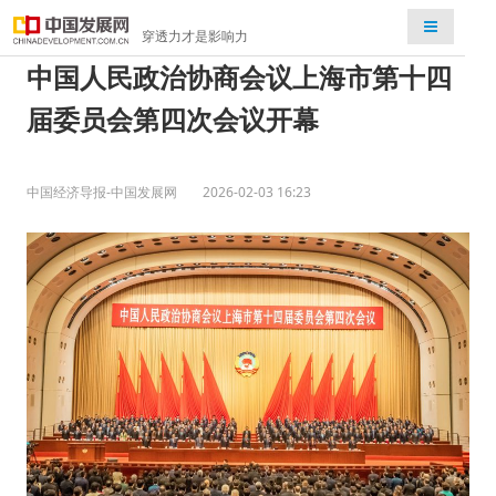
检索
穿透力才是影响力
中国人民政治协商会议上海市第十四
届委员会第四次会议开幕
中国经济导报-中国发展网
2026-02-03 16:23