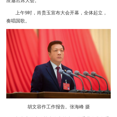
应邀出席大会。
上午9时，肖贵玉宣布大会开幕，全体起立，
奏唱国歌。
胡文容作工作报告。
张海峰 摄