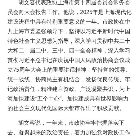
胡文容代表政协上海市第十四届委员会常务委
员会向大会报告工作。他说，2025年是上海现代化
建设进程中具有特别重要意义的一年。市政协在中
共上海市委坚强领导下，坚持以习近平新时代中国
特色社会主义思想为指导，深入学习贯彻中共二十
大和二十届二中、三中、四中全会精神，深入学习
贯彻习近平总书记在庆祝中国人民政治协商会议成
立75周年大会上的重要讲话精神，坚持党的领导、
统一战线、协商民主有机结合，发扬优良传统、牢
记政治责任，精准建言资政、广泛凝聚共识，为上
海加快建设“五个中心”、加快建成具有世界影响力
的社会主义现代化国际大都市作出了积极贡献。
胡文容说，一年来，市政协牢牢把握落实下
去、凝聚起来的政治责任，着力加强党对政协工作