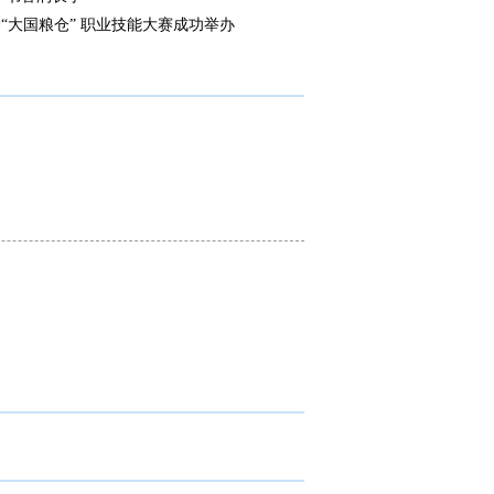
“大国粮仓” 职业技能大赛成功举办