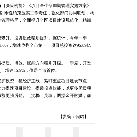
项目决策机制》《项目全生命周期管理实施方案》
度，以刚性约束压实工作责任，强化部门协同联动，构
设管理格局，全面提升全区项目建设规范化、精细
续攀升、投资质效稳步提升。据统计，今年一季
.6%，增速位列全市第一；项目总投资达95.89亿
着提质、增效、赋能方向稳步升级。一季度，开发
点，增速15.9%，位居全市首位。
定扩投资、稳经济主线，紧盯重点项目建设节点，
全力提速项目建设、提质投资效能，以更多优质项
积蓄更强后劲。（沈桦、吴璇；图据金开融媒，俞
【责编：倪珺】