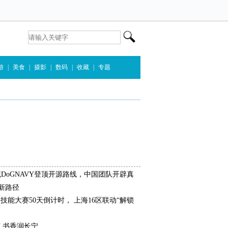
游
|
美食
|
摄影
|
数码
|
收藏
|
专题
统DoGNAVY登顶开源路线，中国团队开辟真
新路径
界技能大赛50天倒计时， 上海16区联动“解锁
 书香润长宁