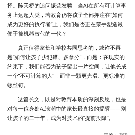
择。陈天桥的追问振聋发聩：当AI在所有可计算事
务上远超人类，若教育仍将孩子全部押注在“如何
成为更好的执行者”上，我们是否正在亲手塑造最
便于被机器替代的一代？
真正值得家长和学校共同思考的，或许不再
是“如何让孩子少犯错、多拿分”，而是：在现实的
约束下，我们能否为孩子留出一片空间，让他长成
一个“不可计算的人”，而非一颗更光滑、更标准的
螺丝钉。
这篇长文，既是对教育本质的深刻反思，也是
对每一位身处AI浪潮中的家长最直接的提醒——别
让孩子的二十年，成为对技术的“提前投降”。