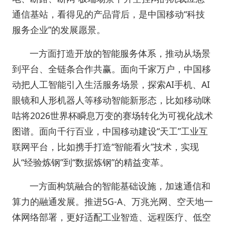
通信基站，看得见的产品背后，是中国移动“科技
服务企业”的发展愿景。
一方面打造开放的智能服务体系，推动从场景
到平台、全链条合作共赢。面向千家万户，中国移
动把人工智能引入生活服务场景，探索AI手机、AI
眼镜和人形机器人等移动智能新形态，比如移动咪
咕将2026世界杯瞬息万变的赛场转化为可视化战术
图谱。面向千行百业，中国移动建设“天工”工业互
联网平台，比如携手打造“智能看火”技术，实现
从“经验炼钢”到“数据炼钢”的精益变革。
一方面构筑融合的智能基础设施，加速通信和
算力的融通发展。推进5G-A、万兆光网、空天地一
体网络部署，更好适配工业智造、远程医疗、低空