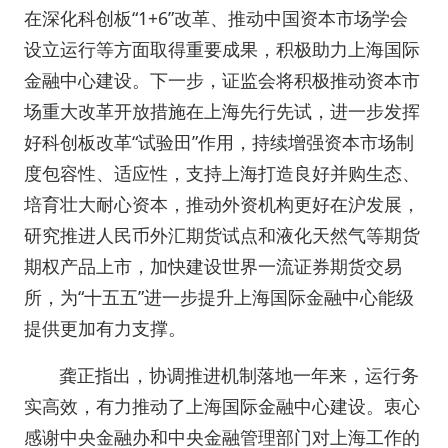
在深化科创板“1+6”改革、推动中国资本市场学会
设立运行等方面取得重要成果，积极助力上海国际
金融中心建设。下一步，证监会将积极推动资本市
场重大改革开放措施在上海先行先试，进一步发挥
好科创板改革“试验田”作用，持续增强资本市场制
度包容性、适应性，支持上海打造良好并购生态、
培育壮大耐心资本，推动外资机构更好在沪发展，
研究推进人民币外汇期货试点和液化天然气等期货
期权产品上市，加快建设世界一流证券期货交易
所，为“十五五”进一步提升上海国际金融中心能级
提供更加有力支撑。
龚正指出，协调推进机制落地一年来，运行务
实高效，有力推动了上海国际金融中心建设。衷心
感谢中央金融办和中央金融管理部门对上海工作的