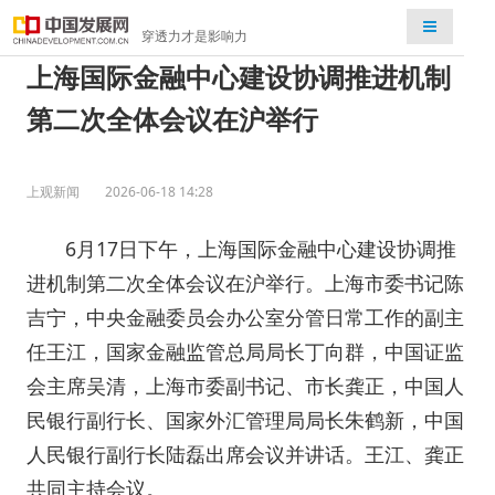
检索
穿透力才是影响力
上海国际金融中心建设协调推进机制
第二次全体会议在沪举行
上观新闻
2026-06-18 14:28
6月17日下午，上海国际金融中心建设协调推
进机制第二次全体会议在沪举行。上海市委书记陈
吉宁，中央金融委员会办公室分管日常工作的副主
任王江，国家金融监管总局局长丁向群，中国证监
会主席吴清，上海市委副书记、市长龚正，中国人
民银行副行长、国家外汇管理局局长朱鹤新，中国
人民银行副行长陆磊出席会议并讲话。王江、龚正
共同主持会议。