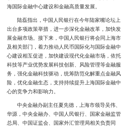
海国际金融中心建设和金融高质量发展。
陆磊指出，中国人民银行在今年陆家嘴论坛上
出台多项政策举措，进一步深化金融改革，加快发
展金融市场。接下来，中国人民银行将会同上海市
及相关部门，着力推动人民币国际化与国际金融中
心建设相互促进，加快建设现代化金融市场，依托
科技等产业优势发展科技创新、风险管理等金融服
务，强化金融科技驱动，统筹防范化解重点金融风
险，优化金融生态，支持持续提升上海国际金融中
心的竞争力和影响力。
中央金融办副主任夏先德，上海市领导吴伟、
华源，中央金融办、中国人民银行、国家金融监管
总局、中国证监会、国家外汇管理局相关负责同