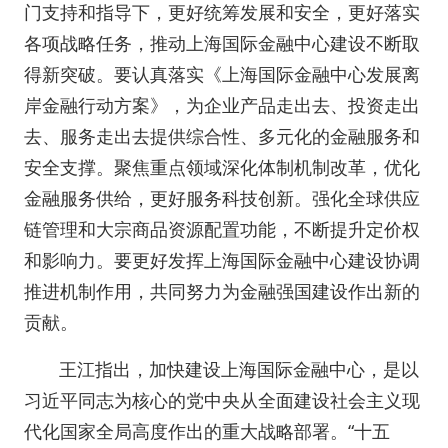
门支持和指导下，更好统筹发展和安全，更好落实
各项战略任务，推动上海国际金融中心建设不断取
得新突破。要认真落实《上海国际金融中心发展离
岸金融行动方案》，为企业产品走出去、投资走出
去、服务走出去提供综合性、多元化的金融服务和
安全支撑。聚焦重点领域深化体制机制改革，优化
金融服务供给，更好服务科技创新。强化全球供应
链管理和大宗商品资源配置功能，不断提升定价权
和影响力。要更好发挥上海国际金融中心建设协调
推进机制作用，共同努力为金融强国建设作出新的
贡献。
王江指出，加快建设上海国际金融中心，是以
习近平同志为核心的党中央从全面建设社会主义现
代化国家全局高度作出的重大战略部署。“十五