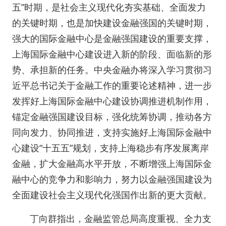
五”时期，是社会主义现代化夯实基础、全面发力
的关键时期，也是加快建设金融强国的关键时期，
强大的国际金融中心是金融强国建设的重要支撑，
上海国际金融中心建设进入新的阶段、面临新的形
势、承担新的任务。中央金融办将深入学习贯彻习
近平总书记关于金融工作的重要论述精神，进一步
发挥好上海国际金融中心建设协调推进机制作用，
锚定金融强国建设目标，强化统筹协调，推动各方
同向发力、协同推进，支持实施好上海国际金融中
心建设“十五五”规划，支持上海稳步有序发展离岸
金融，扩大金融高水平开放，不断增强上海国际金
融中心的竞争力和影响力，努力以金融强国建设为
全面建设社会主义现代化强国作出新的更大贡献。
丁向群指出，金融监管总局高度重视、全力支