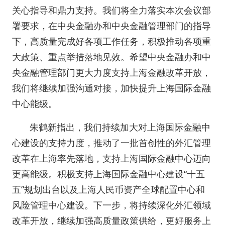
关心指导和鼎力支持。我们将全力落实本次会议部
署要求，在中央金融办和中央金融管理部门的指导
下，高质量完成好各项工作任务，积极推动各项重
大政策、重点举措落地见效。希望中央金融办和中
央金融管理部门更大力度支持上海金融改革开放，
我们将继续加强沟通对接，加快提升上海国际金融
中心能级。
朱鹤新指出，我们持续加大对上海国际金融中
心建设的支持力度，推动了一批首创性的外汇管理
改革在上海率先落地，支持上海国际金融中心迈向
更高能级。积极支持上海国际金融中心建设“十五
五”规划出台以及上海人民币资产全球配置中心和
风险管理中心建设。下一步，将持续深化外汇领域
改革开放，继续加强高质量政策供给，更好服务上