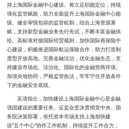
持上海国际金融中心建设。将立足职能定位，持续
强化监管赋能，助力全面提升上海国际金融中心能
级。健全审慎包容的监管机制，结合上海资源禀
赋，支持新型金融业务先行先试，不断丰富金融供
给。高标准对接国际经贸规则，加快国际再保险中
心建设，积极推进国际航运保险合作，助力打造制
度型开放高地。完善金融法治，优化金融生态，支
持建设市场化、法治化、国际化的金融营商环境。
加强央地协同，严格监管执法，牢牢守住开放条件
下的金融安全底线。
吴清指出，加快建设上海国际金融中心是金融
强国建设的重要任务。证监会坚决贯彻党中央、国
务院决策部署，依托资本市场支持上海加快建
设“五个中心”协作工作机制，持续提升工作合力，