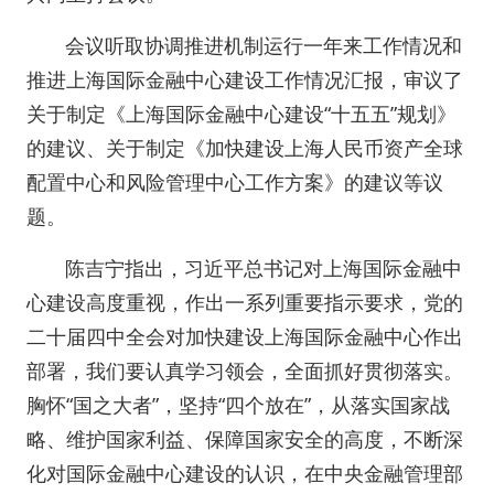
会议听取协调推进机制运行一年来工作情况和
推进上海国际金融中心建设工作情况汇报，审议了
关于制定《上海国际金融中心建设“十五五”规划》
的建议、关于制定《加快建设上海人民币资产全球
配置中心和风险管理中心工作方案》的建议等议
题。
陈吉宁指出，习近平总书记对上海国际金融中
心建设高度重视，作出一系列重要指示要求，党的
二十届四中全会对加快建设上海国际金融中心作出
部署，我们要认真学习领会，全面抓好贯彻落实。
胸怀“国之大者”，坚持“四个放在”，从落实国家战
略、维护国家利益、保障国家安全的高度，不断深
化对国际金融中心建设的认识，在中央金融管理部