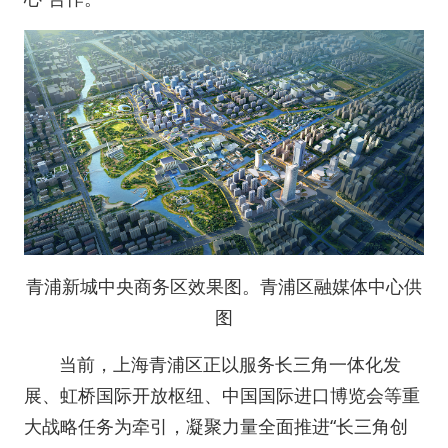
青浦新城中央商务区效果图。
青浦区融媒体中心供
图
当前，上海青浦区正以服务长三角一体化发
展、虹桥国际开放枢纽、中国国际进口博览会等重
大战略任务为牵引，凝聚力量全面推进“长三角创