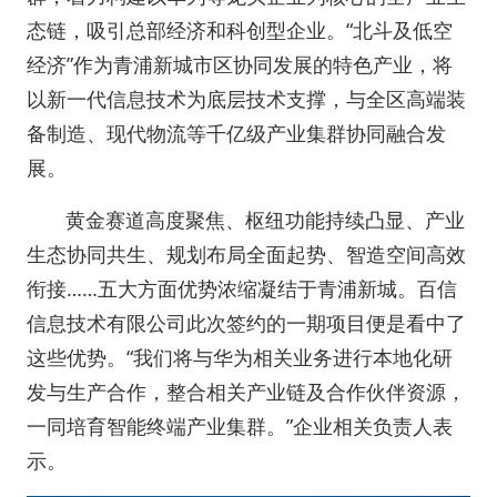
态链，吸引总部经济和科创型企业。“北斗及低空
经济”作为青浦新城市区协同发展的特色产业，将
以新一代信息技术为底层技术支撑，与全区高端装
备制造、现代物流等千亿级产业集群协同融合发
展。
黄金赛道高度聚焦、枢纽功能持续凸显、产业
生态协同共生、规划布局全面起势、智造空间高效
衔接……五大方面优势浓缩凝结于青浦新城。百信
信息技术有限公司此次签约的一期项目便是看中了
这些优势。“我们将与华为相关业务进行本地化研
发与生产合作，整合相关产业链及合作伙伴资源，
一同培育智能终端产业集群。”企业相关负责人表
示。