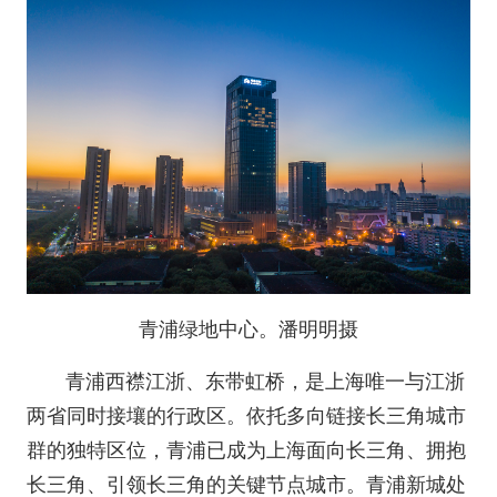
青浦绿地中心。潘明明摄
青浦西襟江浙、东带虹桥，是上海唯一与江浙
两省同时接壤的行政区。依托多向链接长三角城市
群的独特区位，青浦已成为上海面向长三角、拥抱
长三角、引领长三角的关键节点城市。青浦新城处