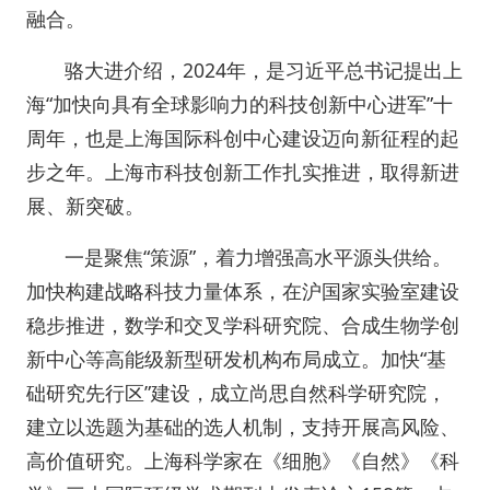
融合。
骆大进介绍，2024年，是习近平总书记提出上
海“加快向具有全球影响力的科技创新中心进军”十
周年，也是上海国际科创中心建设迈向新征程的起
步之年。上海市科技创新工作扎实推进，取得新进
展、新突破。
一是聚焦“策源”，着力增强高水平源头供给。
加快构建战略科技力量体系，在沪国家实验室建设
稳步推进，数学和交叉学科研究院、合成生物学创
新中心等高能级新型研发机构布局成立。加快“基
础研究先行区”建设，成立尚思自然科学研究院，
建立以选题为基础的选人机制，支持开展高风险、
高价值研究。上海科学家在《细胞》《自然》《科