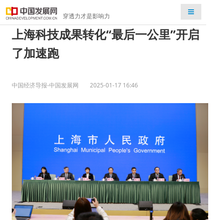
检索
穿透力才是影响力
上海科技成果转化“最后一公里”开启
了加速跑
中国经济导报-中国发展网
2025-01-17 16:46