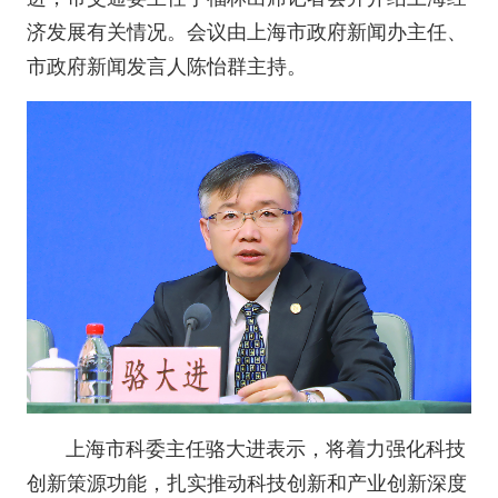
济发展有关情况。会议由上海市政府新闻办主任、
市政府新闻发言人陈怡群主持。
上海市科委主任骆大进表示，将着力强化科技
创新策源功能，扎实推动科技创新和产业创新深度