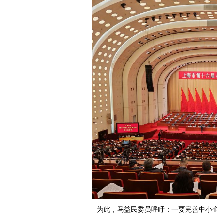
为此，马益民委员呼吁：一要完善中小