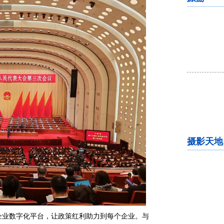
摄影天地
企业数字化平台，让政策红利助力到每个企业。与