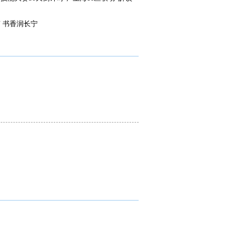
 书香润长宁