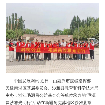
中国发展网讯 近日，由嘉兴市援疆指挥部、
民建南湖区基层委员会、沙雅县教育和科学技术局
主办，浙江毛源昌公益基金会等单位承办的“毛源
昌沙雅光明行”活动在新疆阿克苏地区沙雅县举