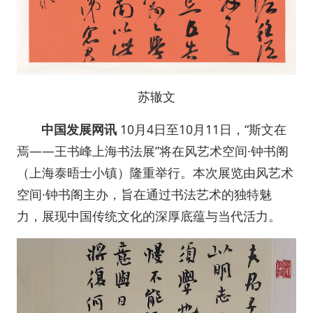
苏辙文
中国发展网讯
10月4日至10月11日，“斯文在
焉——王书峰上海书法展”将在风艺术空间·钟书阁
（上海泰晤士小镇）隆重举行。本次展览由风艺术
空间·钟书阁主办，旨在通过书法艺术的独特魅
力，展现中国传统文化的深厚底蕴与当代活力。