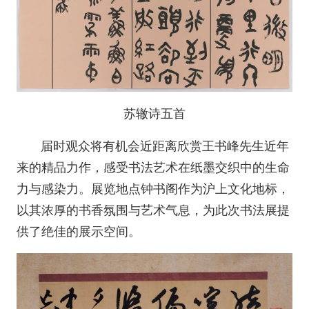
苏辙诗五首
届时观众将有机会近距离欣赏王书峰先生近年
来的精品力作，感受书法艺术在纸墨交织中的生命
力与感染力。展览地点钟书阁作为沪上文化地标，
以其浓厚的书香氛围与艺术气息，为此次书法展提
供了绝佳的展示空间。