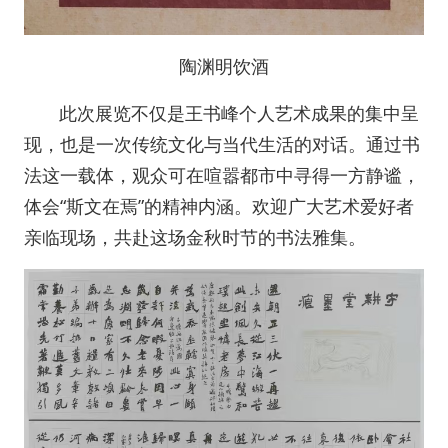
陶渊明饮酒
此次展览不仅是王书峰个人艺术成果的集中呈
现，也是一次传统文化与当代生活的对话。通过书
法这一载体，观众可在喧嚣都市中寻得一方静谧，
体会“斯文在焉”的精神内涵。欢迎广大艺术爱好者
亲临现场，共赴这场金秋时节的书法雅集。