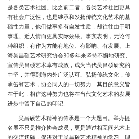
是各类艺术社团。比之前二者，各类艺术社团更具
有社会广泛性，也是继承和发扬传统文化艺术的基
础性力量，他们做事多有自发性质，却往往由于明
事理、近人情而更具实际效果。事实表明，无论何
种组织，有作为方能有地位、有影响、有发展。上
海吴昌硕艺术研究协会30多年来坚持不懈地研究、
宣传吴昌硕艺术卓有成效，成为当代吴昌硕研究的
中坚，并得到海内外广泛认可。弘扬传统文化，传
承缶翁艺术，协会同人的一切努力，其目的意义皆
在于此，相信这种努力也将在当代文化艺术的发展
进步中留下自己的印记。
吴昌硕艺术精神的传承是一个大题目。举办提
名展不只是推介协会成员，更是通过相互间艺术上
的交流切磋，促进对于吴昌硕艺术精神的学习、理