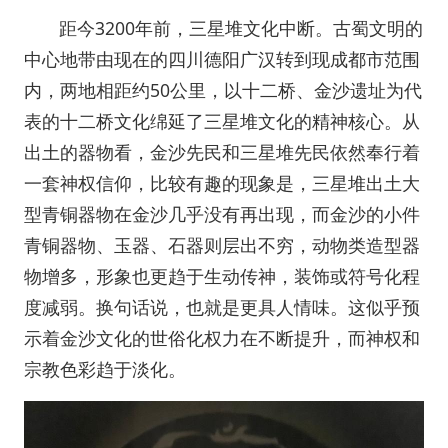
距今3200年前，三星堆文化中断。古蜀文明的
中心地带由现在的四川德阳广汉转到现成都市范围
内，两地相距约50公里，以十二桥、金沙遗址为代
表的十二桥文化绵延了三星堆文化的精神核心。从
出土的器物看，金沙先民和三星堆先民依然奉行着
一套神权信仰，比较有趣的现象是，三星堆出土大
型青铜器物在金沙几乎没有再出现，而金沙的小件
青铜器物、玉器、石器则层出不穷，动物类造型器
物增多，形象也更趋于生动传神，装饰或符号化程
度减弱。换句话说，也就是更具人情味。这似乎预
示着金沙文化的世俗化权力在不断提升，而神权和
宗教色彩趋于淡化。