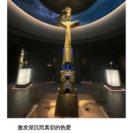
激发深沉而真切的热爱