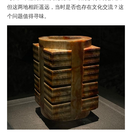
但这两地相距遥远，当时是否也存在文化交流？这
个问题值得寻味。