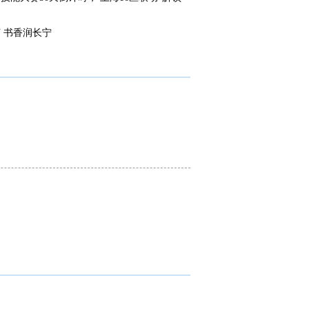
 书香润长宁