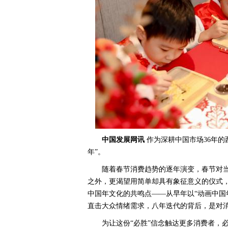
中国发展网讯
作为深耕中国市场36年的
年”。
随着春节消费趋势的逐年演变，春节对
之外，更渴望用简单却具有象征意义的仪式
中国年文化的共鸣点——从早年以“动画中国
直击大众情绪需求，八年迭代的背后，是对
为让这份“必胜”信念触达更多消费者，