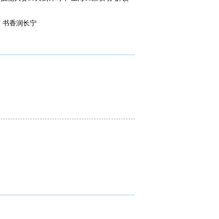
 书香润长宁