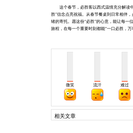
这个春节，必胜客以西式温情充分解读
胜”信念点亮祝福。从春节餐桌到日常相伴
绪的寄托。愿这份“必胜”的心意，能让每一
旅程，在每一个重要时刻都能“一口必胜，万事
微笑
流汗
难过
相关文章