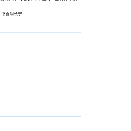
 书香润长宁