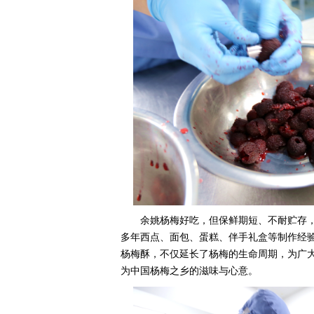
余姚杨梅好吃，但保鲜期短、不耐贮存
多年西点、面包、蛋糕、伴手礼盒等制作经
杨梅酥，不仅延长了杨梅的生命周期，为广
为中国杨梅之乡的滋味与心意。