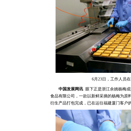
6月23日，工作人员
中国发展网讯
眼下正是浙江余姚杨梅成
食品有限公司，一款以新鲜采摘的杨梅为原料
衍生产品打包完成，已在运往福建厦门客户