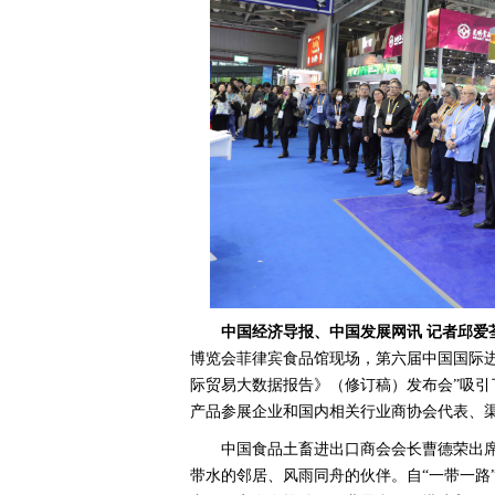
中国经济导报、中国发展网讯
记者邱爱
博览会菲律宾食品馆现场，第六届中国国际进
际贸易大数据报告》（修订稿）发布会”吸
产品参展企业和国内相关行业商协会代表、渠
中国食品土畜进出口商会会长曹德荣出
带水的邻居、风雨同舟的伙伴。自“一带一路