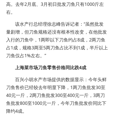
高。去年2月底、3月初日批发刀鱼只有1000斤左
右。
该水产行总经理徐志峰告诉记者：“虽然批发
量剧增，但刀鱼规格还没有根本性改变，在他批发
入行的刀鱼中，1两即以下刀鱼约占8成，2两刀鱼
占1成，规格3两至5两刀鱼占比不到1成，半斤以上
刀鱼仅占1%左右。”
上海菜市场刀鱼零售价格同比跌4成
百兴小胡水产市场提供的数据显示：今年头鲜
刀鱼售价已经较去年明显下降，1两刀鱼批发30至
40元一斤，2两刀鱼批发300至400元一斤，3两刀
鱼批发800至1000元一斤，今年刀鱼批发价同比下
降约4成。