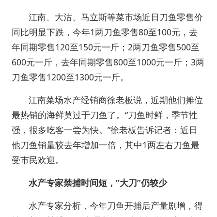
江南、大沽、马立斯等菜市场近日刀鱼零售价
同比明显下跌，今年1两刀鱼零售80至100元，去
年同期零售120至150元一斤；2两刀鱼零售500至
600元一斤，去年同期零售800至1000元一斤；3两
刀鱼零售1200至1300元一斤。
江南菜场水产经销商徐老板说，近期他们摊位
最热销的海鲜莫过于刀鱼了。“刀鱼时鲜，季节性
强，很多吃客一尝为快。”徐老板告诉记者：近日
他刀鱼销量较去年增加一倍，其中1两左右刀鱼最
受市民欢迎。
水产专家禁捕时间短，“大刀”仍较少
水产专家分析，今年刀鱼开捕后产量剧增，得