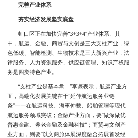
完善产业体系
夯实经济发展坚实底盘
虹口区正在加快完善“3+3+4”产业体系。其
中，航运、金融、商贸与文创是三大支柱产业，绿
色低碳、智能检测、生物技术是三大新兴产业，法
律服务、人力资源服务、供应链管理、知识产权服
务是四类特色产业。
“支柱产业是基本盘。”李谦表示，航运产业方
面，高端化发展关键在于“延伸航运服务业链
条”——在航运科技、海事仲裁、船舶管理等现代
航运服务领域突破；金融产业方面，要“做深做优
普惠金融、养老金融及金融科技”；商贸与文创产
业方面，则要“以文商旅体展深度融合拓展首发经