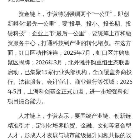
资金链上，李谦特别强调两个“一公里”，即创
新孵化“最先一公里”，要“投早、投小、投长期、投
硬科技”；企业上市“最后一公里”，要统筹上市和融
资服务中心，打通科技到产业的转化堵点。在这方
面，虹口区动作连连，2025年7月，虹口区并购集
聚区揭牌；2026年3月，北外滩并购重组生态联盟
启动，已集聚15家行业头部机构，全面覆盖券商投
行、法律服务、会计审计、商业银行等领域；2026
年5月，上海科创基金正式加盟，进一步增强科创
项目撮合能力。
人才链上，李谦表示，要围绕产业链、创新链
精准引才，定制化培养航贸、金融、文创等复合型
人才，形成人才发展与城市能级提升同频共振的战