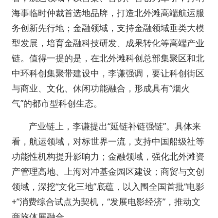
海事临时仲裁首选地品牌，打造北外滩高端航运服
务创新先行地；金融领域，支持金融领域垂类大模
型发展，培育金融科技研发、成果转化等高端产业
链。值得一提的是，在北外滩科创总部集聚区和北
中环科创集聚带建设中，李谦强调，要让科创街区
与商业、文化、休闲功能融合，形成具有“烟火
气”的都市型科创生态。
产业链上，李谦提出“延链补链强链”。具体来
看，航运领域，对标世界一流，支持中国船级社等
功能性机构提升影响力；金融领域，强化北外滩资
产管理高地、上海对冲基金园区建设；商贸与文创
领域，深挖“文化三地”底蕴，以入围全国首批“电影
+”消费综合试点为契机，“发展电影经济”，推动文
商旅体展融合。