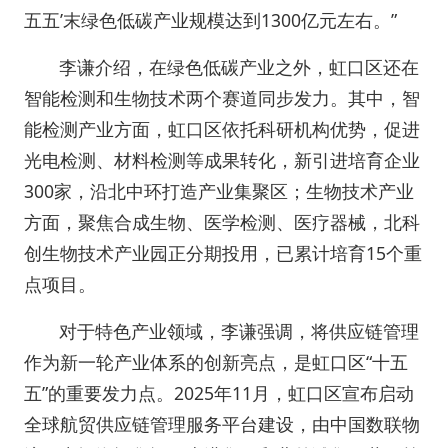
五五’末绿色低碳产业规模达到1300亿元左右。”
李谦介绍，在绿色低碳产业之外，虹口区还在
智能检测和生物技术两个赛道同步发力。其中，智
能检测产业方面，虹口区依托科研机构优势，促进
光电检测、材料检测等成果转化，新引进培育企业
300家，沿北中环打造产业集聚区；生物技术产业
方面，聚焦合成生物、医学检测、医疗器械，北科
创生物技术产业园正分期投用，已累计培育15个重
点项目。
对于特色产业领域，李谦强调，将供应链管理
作为新一轮产业体系的创新亮点，是虹口区“十五
五”的重要发力点。2025年11月，虹口区宣布启动
全球航贸供应链管理服务平台建设，由中国数联物