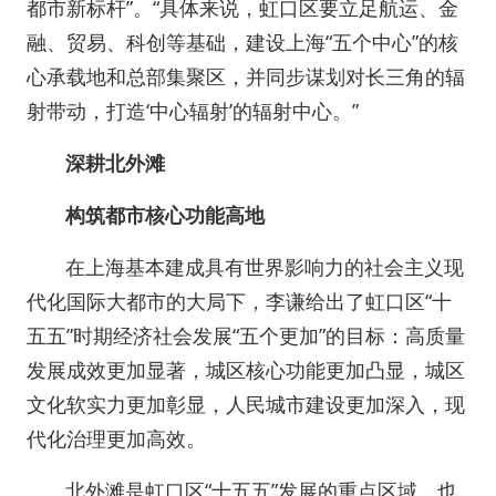
都市新标杆”。“具体来说，虹口区要立足航运、金
融、贸易、科创等基础，建设上海“五个中心”的核
心承载地和总部集聚区，并同步谋划对长三角的辐
射带动，打造‘中心辐射’的辐射中心。”
深耕北外滩
构筑都市核心功能高地
在上海基本建成具有世界影响力的社会主义现
代化国际大都市的大局下，李谦给出了虹口区“十
五五”时期经济社会发展“五个更加”的目标：高质量
发展成效更加显著，城区核心功能更加凸显，城区
文化软实力更加彰显，人民城市建设更加深入，现
代化治理更加高效。
北外滩是虹口区“十五五”发展的重点区域，也