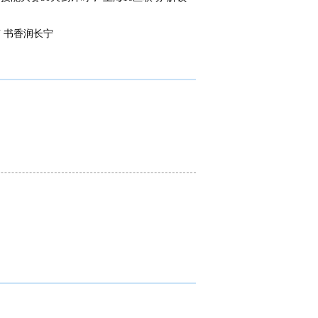
 书香润长宁