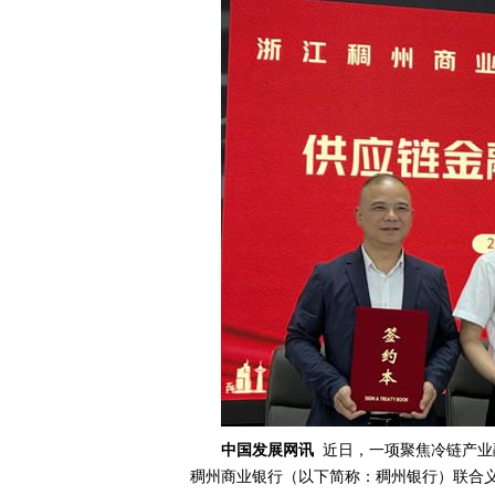
中国发展网讯
近日，一项聚焦冷链产业
稠州商业银行（以下简称：稠州银行）联合