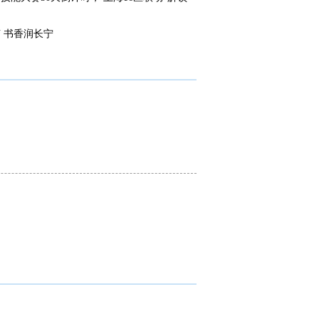
 书香润长宁