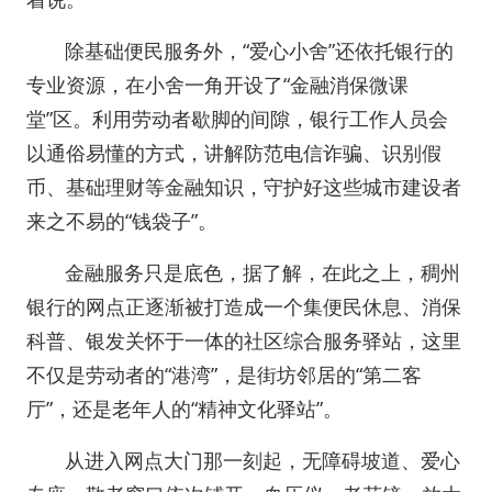
除基础便民服务外，“爱心小舍”还依托银行的
专业资源，在小舍一角开设了“金融消保微课
堂”区。利用劳动者歇脚的间隙，银行工作人员会
以通俗易懂的方式，讲解防范电信诈骗、识别假
币、基础理财等金融知识，守护好这些城市建设者
来之不易的“钱袋子”。
金融服务只是底色，据了解，在此之上，稠州
银行的网点正逐渐被打造成一个集便民休息、消保
科普、银发关怀于一体的社区综合服务驿站，这里
不仅是劳动者的“港湾”，是街坊邻居的“第二客
厅”，还是老年人的“精神文化驿站”。
从进入网点大门那一刻起，无障碍坡道、爱心