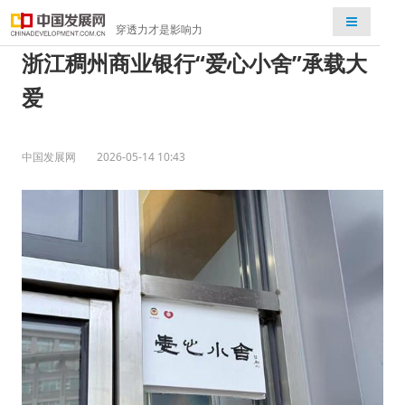
检索
穿透力才是影响力
浙江稠州商业银行“爱心小舍”承载大
爱
中国发展网
2026-05-14 10:43