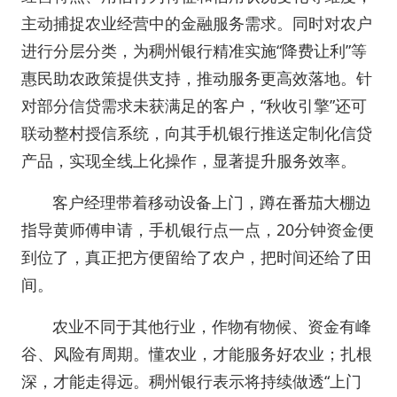
主动捕捉农业经营中的金融服务需求。同时对农户
进行分层分类，为稠州银行精准实施“降费让利”等
惠民助农政策提供支持，推动服务更高效落地。针
对部分信贷需求未获满足的客户，“秋收引擎”还可
联动整村授信系统，向其手机银行推送定制化信贷
产品，实现全线上化操作，显著提升服务效率。
客户经理带着移动设备上门，蹲在番茄大棚边
指导黄师傅申请，手机银行点一点，20分钟资金便
到位了，真正把方便留给了农户，把时间还给了田
间。
农业不同于其他行业，作物有物候、资金有峰
谷、风险有周期。懂农业，才能服务好农业；扎根
深，才能走得远。稠州银行表示将持续做透“上门