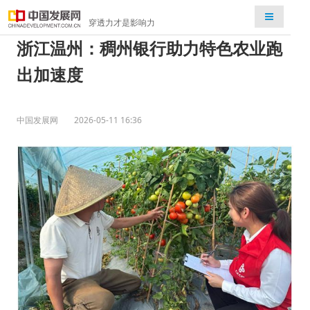
检索
穿透力才是影响力
浙江温州：稠州银行助力特色农业跑
出加速度
中国发展网
2026-05-11 16:36