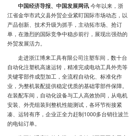
中国经济导报、中国发展网讯
今年以来，浙
江省金华市武义县外贸企业紧盯国际市场动态，以
产品创新、技术升级为抓手，主动拓市场、抢订
单，在激烈的国际竞争中稳步前行，展现出强劲的
外贸发展活力。
走进浙江博来工具有限公司注塑车间，数十台
自动化注塑机高速运转，精准完成电动工具外壳等
关键零部件成型加工，全流程自动化、标准化作
业，为整机装配提供稳定优质的基础零部件保障。
在装配车间，自动化设备与工人高效协同，从电机
安装、外壳组装到整机性能测试，各环节衔接紧
凑、运转有序，企业正全力赶制1000多台销往波兰
的电钻订单。