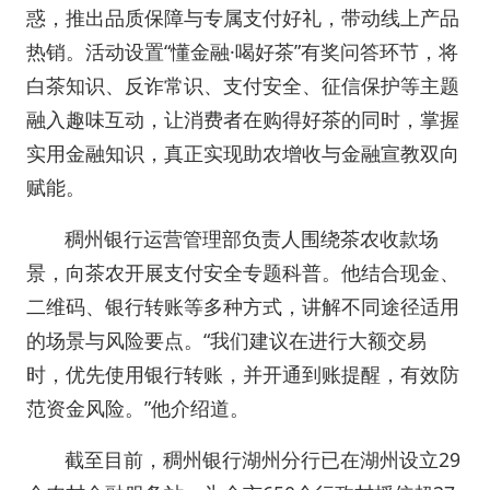
惑，推出品质保障与专属支付好礼，带动线上产品
热销。活动设置“懂金融·喝好茶”有奖问答环节，将
白茶知识、反诈常识、支付安全、征信保护等主题
融入趣味互动，让消费者在购得好茶的同时，掌握
实用金融知识，真正实现助农增收与金融宣教双向
赋能。
稠州银行运营管理部负责人围绕茶农收款场
景，向茶农开展支付安全专题科普。他结合现金、
二维码、银行转账等多种方式，讲解不同途径适用
的场景与风险要点。“我们建议在进行大额交易
时，优先使用银行转账，并开通到账提醒，有效防
范资金风险。”他介绍道。
截至目前，稠州银行湖州分行已在湖州设立29