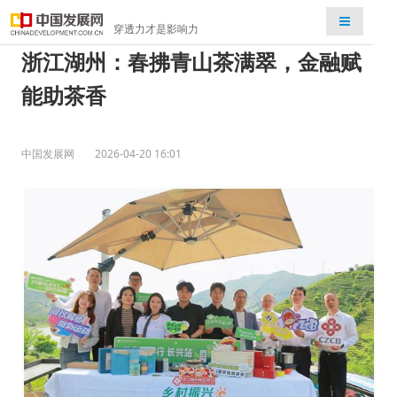
检索
穿透力才是影响力
浙江湖州：春拂青山茶满翠，金融赋
能助茶香
中国发展网
2026-04-20 16:01