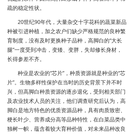
疏的稳定性状。
20世纪90年代，大量杂交十字花科的蔬菜新品
种被引进种植，加之农户们缺少严格规范的良种繁
育制度，没有及时更换种子品种，高脚白的“大长
腿”一度受到冲击，变矮、变胖，失却修长身材，
长得参差不齐。
种业是农业的“芯片”，种质资源就是种业的“芯
片”。生物多样性保护在当时的历史背景下并不时
兴，但高脚白种质资源的逐步退化，受到相关部门
及农业技术人员的关注，他们调查研究后认为，高
脚白是地方特色的优质资源品种，具有肉质致密、
梗长叶少、营养成分高等品种特性，在白菜品类中
独树一帜，蕴含着较大育种价值，对未来品种改良