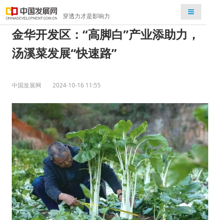
检索
穿透力才是影响力
金华开发区：“高脚白”产业添助力，
汤溪菜发展“快速路”
中国发展网
2024-10-16 11:55