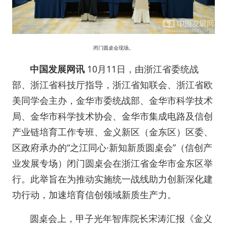
闭门圆桌会现场。
中国发展网讯
10月11日，由浙江省委统战
部、浙江省科技厅指导，浙江省知联会、浙江省欧
美同学会主办，金华市委统战部、金华市科学技术
局、金华市科学技术协会、金华市集成电路及信创
产业链培育工作专班、金义新区（金东区）区委、
区政府承办的“之江同心·新知新质圆桌会”（信创产
业发展专场）闭门圆桌会在浙江省金华市金东区举
行。此举旨在为推动实施统一战线助力创新深化建
功行动，加速培育信创领域新质生产力。
圆桌会上，甲子光年智库院长宋涛汇报《金义