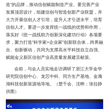
造”的品牌，推动信创赋能制造产业。要完善产业
发展顶层设计，组建信创与智造创新产业联盟，并
大力开展信创人才引培，提升人才引进水平，培育
信创人才。要进一步发挥统一战线的优势和作用，
落实好《统一战线助力创新深化建功行动》各项要
求，聚力打造“科学家+企业家”创新联合体，跨界融
合、创新驱动，共同为支撑高水平科技自立自强、
赋能金义新区信创产业高质量发展建言献策。
会前，与会人员实地走访调研了浙江大学金华
研究院信创中心、龙芯中科、同方生产基地、金漪
湖科技创新策源地等地。（楚千会、沈晔；张拉静
供图）