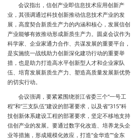
会议指出，信创产业即信息技术应用创新产
业，其强调通过科技创新推动信息技术产业的发
展，高度契合新质生产力的内涵和核心，发展信创
产业能够有效推动形成新质生产力。圆桌会议作为
科学家、企业家通力合作、共谋发展的重要平台，
是实施统一战线助力创新深化建功行动的重要举
措，也是助力打造高水平创新型人才和企业家队
伍、培育发展新质生产力、塑造高质量发展新优势
的切实行动。
会议强调，要紧紧围绕浙江省委三个“一号工
程”和“三支队伍”建设的部署要求，以及省“315”科
技创新体系建设工程的部署要求，坚定不移地支持
信创产业的发展。要通过数字化改造、培养龙头企
业等措施，形成规模化效应，打造“金华造”“金东