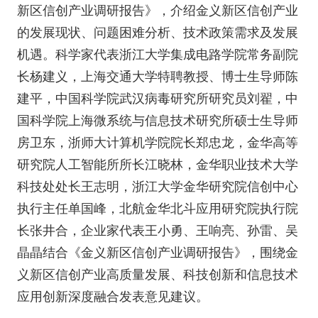
新区信创产业调研报告》，介绍金义新区信创产业
的发展现状、问题困难分析、技术政策需求及发展
机遇。科学家代表浙江大学集成电路学院常务副院
长杨建义，上海交通大学特聘教授、博士生导师陈
建平，中国科学院武汉病毒研究所研究员刘翟，中
国科学院上海微系统与信息技术研究所硕士生导师
房卫东，浙师大计算机学院院长郑忠龙，金华高等
研究院人工智能所所长江晓林，金华职业技术大学
科技处处长王志明，浙江大学金华研究院信创中心
执行主任单国峰，北航金华北斗应用研究院执行院
长张井合，企业家代表王小勇、王响亮、孙雷、吴
晶晶结合《金义新区信创产业调研报告》，围绕金
义新区信创产业高质量发展、科技创新和信息技术
应用创新深度融合发表意见建议。