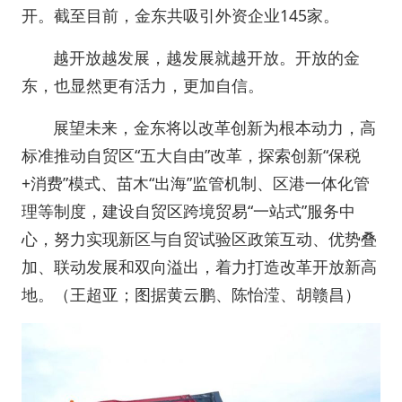
开。截至目前，金东共吸引外资企业145家。
越开放越发展，越发展就越开放。开放的金
东，也显然更有活力，更加自信。
展望未来，金东将以改革创新为根本动力，高
标准推动自贸区“五大自由”改革，探索创新“保税
+消费”模式、苗木“出海”监管机制、区港一体化管
理等制度，建设自贸区跨境贸易“一站式”服务中
心，努力实现新区与自贸试验区政策互动、优势叠
加、联动发展和双向溢出，着力打造改革开放新高
地。（王超亚；图据黄云鹏、陈怡滢、胡赣昌）