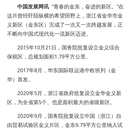
中国发展网讯
“青春的金东，奋进的新区。”在
这片曾经阡陌纵横的希望田野上，浙江省金华市金
义新区（金东区）完成了一次又一次跨越发展，正
不断向中国式现代化一流新区迈进。
2015年10月21日，国务院批复设立金义综合
保税区，总规划面积1.79平方公里。
2017年8月，华东国际联运港中欧班列（金
华）首发。
2020年5月，浙江省政府批复设立金华金义新
区，为全省第5个、也是面积最大的省级新区。
2020年9月，国务院批复设立中国（浙江）自
由贸易试验区金义片区，金东9.79平方公里纳入试