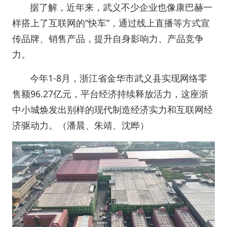
据了解，近年来，武义不少企业也像康巴赫一
样搭上了互联网的“快车”，通过线上直播等方式宣
传品牌、销售产品，提升自身影响力、产品竞争
力。
今年1-8月，浙江省金华市武义县实现网络零
售额96.27亿元，平台经济持续释放活力，这座浙
中小城焕发出别样的现代制造经济实力和互联网经
济驱动力。（潘晨、朱靖、沈晔）