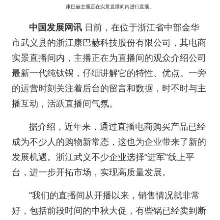
康巴赫主播正在实景直播间内进行直播。
中国发展网讯
日前，在位于浙江省中部金华
市武义县的浙江康巴赫科技股份有限公司，其电商
实景直播间内，主播正在为直播间的观众介绍公司
最新一代纯钛锅，仔细讲解它的特性、优点。一旁
的运营时刻关注着后台的留言和数据，时不时与主
播互动，活跃直播间气氛。
据介绍，近年来，通过直播电商购买产品已经
成为不少人的购物新常态，这也为企业带来了新的
发展机遇。浙江武义不少企业选择“进军”线上平
台，进一步开拓市场，实现高质量发展。
“我们的直播间从开播以来，销售情况就非常
好，包括前段时间的中秋大促，有些锅已经卖到断