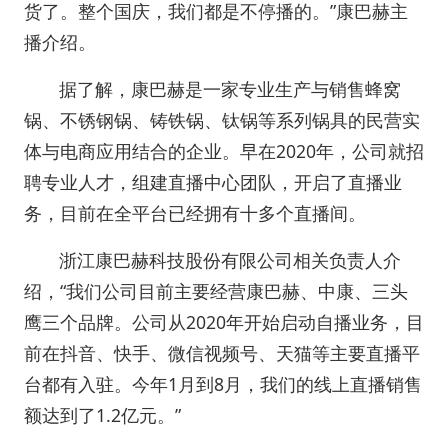
货了。整个国庆，我们都是不停播的。”康巴赫主
播介绍。
据了解，康巴赫是一家专业生产与销售蜂窝
锅、不锈钢锅、铸铁锅、钛锅等系列锅具的民营实
体与电商应用结合的企业。早在2020年，公司就招
聘专业人才，组建直播中心团队，开启了直播业
务，目前在全平台已经拥有十多个直播间。
浙江康巴赫科技股份有限公司相关负责人介
绍，“我们公司目前主要经营康巴赫、中康、三头
鹰三个品牌。公司从2020年开始启动自播业务，目
前在抖音、快手、微信视频号、天猫等主要直播平
台都有入驻。今年1月到8月，我们的线上直播销售
额达到了1.2亿元。”