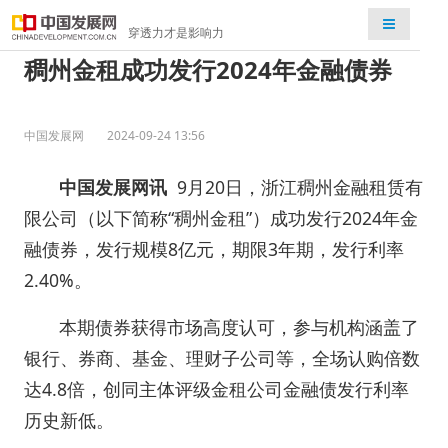
检索
穿透力才是影响力
稠州金租成功发行2024年金融债券
中国发展网
2024-09-24 13:56
中国发展网讯
9月20日，浙江稠州金融租赁有
限公司（以下简称“稠州金租”）成功发行2024年金
融债券，发行规模8亿元，期限3年期，发行利率
2.40%。
本期债券获得市场高度认可，参与机构涵盖了
银行、券商、基金、理财子公司等，全场认购倍数
达4.8倍，创同主体评级金租公司金融债发行利率
历史新低。