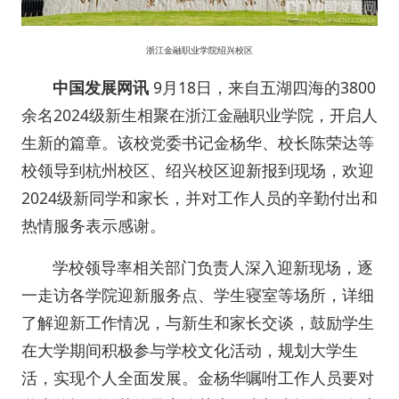
浙江金融职业学院绍兴校区
中国发展网讯
9月18日，来自五湖四海的3800
余名2024级新生相聚在浙江金融职业学院，开启人
生新的篇章。该校党委书记金杨华、校长陈荣达等
校领导到杭州校区、绍兴校区迎新报到现场，欢迎
2024级新同学和家长，并对工作人员的辛勤付出和
热情服务表示感谢。
学校领导率相关部门负责人深入迎新现场，逐
一走访各学院迎新服务点、学生寝室等场所，详细
了解迎新工作情况，与新生和家长交谈，鼓励学生
在大学期间积极参与学校文化活动，规划大学生
活，实现个人全面发展。金杨华嘱咐工作人员要对