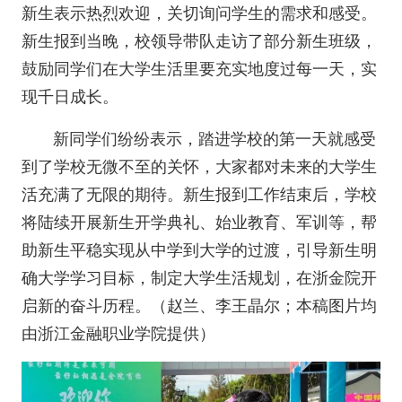
新生表示热烈欢迎，关切询问学生的需求和感受。
新生报到当晚，校领导带队走访了部分新生班级，
鼓励同学们在大学生活里要充实地度过每一天，实
现千日成长。
新同学们纷纷表示，踏进学校的第一天就感受
到了学校无微不至的关怀，大家都对未来的大学生
活充满了无限的期待。新生报到工作结束后，学校
将陆续开展新生开学典礼、始业教育、军训等，帮
助新生平稳实现从中学到大学的过渡，引导新生明
确大学学习目标，制定大学生活规划，在浙金院开
启新的奋斗历程。（赵兰、李王晶尔；本稿图片均
由浙江金融职业学院提供）