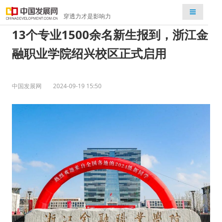
检索
穿透力才是影响力
13个专业1500余名新生报到，浙江金
融职业学院绍兴校区正式启用
中国发展网
2024-09-19 15:50