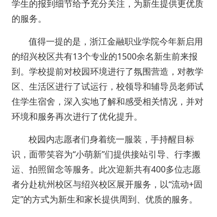
学生的报到细节给予充分关注，为新生提供更优质
的服务。
值得一提的是，浙江金融职业学院今年新启用
的绍兴校区共有13个专业的1500余名新生前来报
到。学校提前对校园环境进行了氛围营造，对教学
区、生活区进行了试运行，校领导和辅导员老师试
住学生宿舍，深入实地了解和感受相关情况，并对
环境和服务再次进行了优化提升。
校园内志愿者们身着统一服装，手持醒目标
识，面带笑容为“小萌新”们提供接站引导、行李搬
运、拍照留念等服务。此次迎新共有400多位志愿
者分赴杭州校区与绍兴校区展开服务，以“流动+固
定”的方式为新生和家长提供周到、优质的服务。