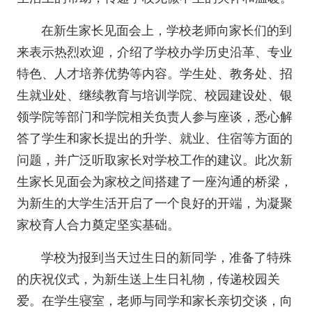
在新生家长见面会上，学校老师向家长们的到
来表示热烈欢迎，介绍了学校办学历史沿革、专业
特色、人才培养优势等内容。学生处、教务处、招
生就业处、继续教育与培训学院、校园建设处、银
领学院等部门和学院相关负责人参与座谈，悉心解
答了学生和家长提出的升学、就业、住宿等方面的
问题，并广泛听取家长对学校工作的建议。此次新
生家长见面会为家校之间搭建了一座沟通的桥梁，
为新生的大学生活开启了一个良好的开端，为凝聚
家校育人合力奠定坚实基础。
学校为报到当天过生日的新同学，准备了特殊
的庆祝仪式，为新生送上生日礼物，传递校园关
爱。在学生寝室，老师与同学和家长亲切交谈，向