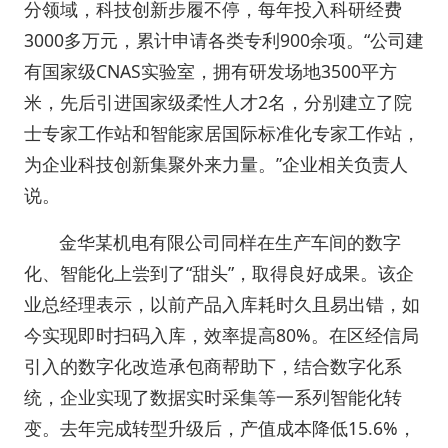
分领域，科技创新步履不停，每年投入科研经费
3000多万元，累计申请各类专利900余项。“公司建
有国家级CNAS实验室，拥有研发场地3500平方
米，先后引进国家级柔性人才2名，分别建立了院
士专家工作站和智能家居国际标准化专家工作站，
为企业科技创新集聚外来力量。”企业相关负责人
说。
金华某机电有限公司同样在生产车间的数字
化、智能化上尝到了“甜头”，取得良好成果。该企
业总经理表示，以前产品入库耗时久且易出错，如
今实现即时扫码入库，效率提高80%。在区经信局
引入的数字化改造承包商帮助下，结合数字化系
统，企业实现了数据实时采集等一系列智能化转
变。去年完成转型升级后，产值成本降低15.6%，