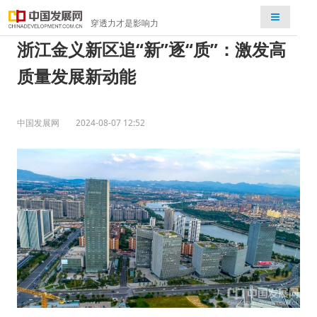
检索
穿透力才是影响力
浙江金义新区追“新”逐“质”：激发高
质量发展新动能
中国发展网
2024-08-07 12:52