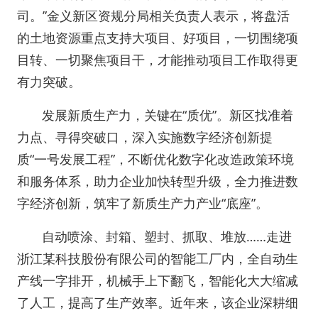
司。”金义新区资规分局相关负责人表示，将盘活
的土地资源重点支持大项目、好项目，一切围绕项
目转、一切聚焦项目干，才能推动项目工作取得更
有力突破。
发展新质生产力，关键在“质优”。新区找准着
力点、寻得突破口，深入实施数字经济创新提
质“一号发展工程”，不断优化数字化改造政策环境
和服务体系，助力企业加快转型升级，全力推进数
字经济创新，筑牢了新质生产力产业“底座”。
自动喷涂、封箱、塑封、抓取、堆放……走进
浙江某科技股份有限公司的智能工厂内，全自动生
产线一字排开，机械手上下翻飞，智能化大大缩减
了人工，提高了生产效率。近年来，该企业深耕细