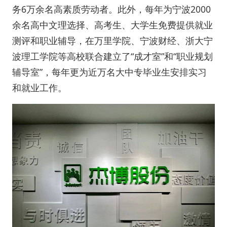
务6万余名高素质劳动者。此外，每年为宁波2000
余名高中文理选择、高考生、大学生免费提供就业
测评和职业辅导，在万里学院、宁波财经、浙大宁
波理工学院等高校联合建立了“成才室”和“职业规划
辅导室”，每年更为近万名大中专毕业生安排实习
和就业工作。