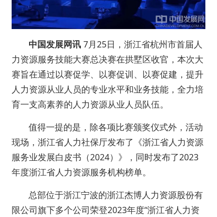
中国发展网讯
7月25日，浙江省杭州市首届人
力资源服务技能大赛总决赛在拱墅区收官，本次大
赛旨在通过以赛促学、以赛促训、以赛促建，提升
人力资源从业人员的专业水平和业务技能，全力培
育一支高素养的人力资源从业人员队伍。
值得一提的是，除各项比赛颁奖仪式外，活动
现场，浙江省人力社保厅发布了《浙江省人力资源
服务业发展白皮书（2024）》，同时发布了2023
年度浙江省人力资源服务机构榜单。
总部位于浙江宁波的浙江杰博人力资源股份有
限公司旗下多个公司荣登2023年度“浙江省人力资