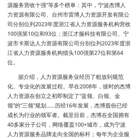
源服务营收十强”等多个榜单：其中，宁波杰博人
力资源有限公司、台州市雷博人力资源开发有限公
司分别位列2023年度浙江省人力资源服务机构营收
100强第10位和93位；浙江才服科技有限公司、宁
波市卡斯达人力资源有限公司分别位列2023年度浙
江省人力资源服务机构猎头100强第27位和第64
位。
据介绍，人力资源服务业经历了粗放到规范
化、专业化的发展过程。早在2008年，彼时的杰博
人力资源在创立之初即制定了“蓝领、白领、金
领”的“三领”规划……历经16年发展，杰博股份已经
成长为行业的领军者。截至目前，杰博在全国拥有
40多家分子公司，网络覆盖100+城市，成为宁波
人力资源服务品牌走向全国的标杆；每年为企业服