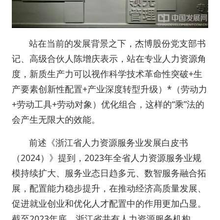
站在当前的发展背景之下，杰博股份党支部书
记、高级合伙人陈增庆表示，站在专业人力资源角
度，新质生产力可以视作科学技术革命性突破+生
产要素创新性配置+产业深度转型升级）*（劳动力
+劳动工具+劳动对象）优化组合，这样的“乘”法的
会产生无限大的效能。
前述《浙江省人力资源服务业发展白皮书
（2024）》提到，2023年全省人力资源服务业规
模持续扩大、服务业态日趋多元、数智服务融合拓
展，配置能力稳步提升，在推动经济高质量发展、
促进就业创业和优化人才配置中的作用更加凸显。
截至2023年底，浙江省共有人力资源服务机构