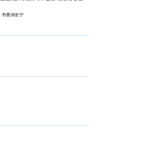
 书香润长宁