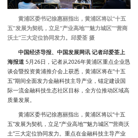
黄浦区委书记徐惠丽指出，黄浦区将以“十五
五”发展为契机，立足“产业高地”“魅力城区”“营商
沃土”三大定位协同发力。邱爱荃 摄
中国经济导报、中国发展网讯 记者邱爱荃上
海报道
5月26日，记者从2026年黄浦区重点企业恳
谈会暨投资黄浦推介会上获悉，黄浦区将在“十五
五”期间全面发力金融科技主导产业，锚定建设国
际一流金融科技生态社区目标，全方位推动区域高
质量发展。
黄浦区委书记徐惠丽指出，黄浦区将以“十五
五”发展为契机，立足“产业高地”“魅力城区”“营商沃
土”三大定位协同发力。重点在金融科技主导产业