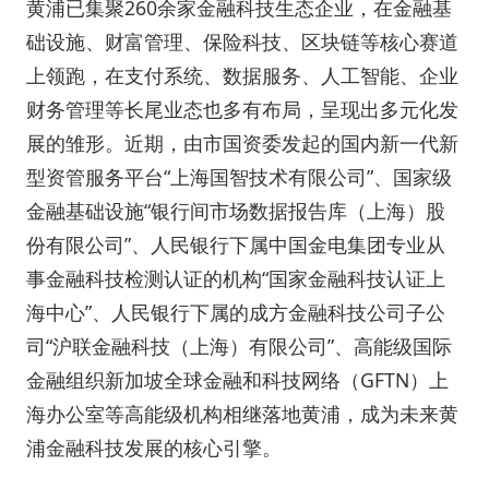
黄浦已集聚260余家金融科技生态企业，在金融基
础设施、财富管理、保险科技、区块链等核心赛道
上领跑，在支付系统、数据服务、人工智能、企业
财务管理等长尾业态也多有布局，呈现出多元化发
展的雏形。近期，由市国资委发起的国内新一代新
型资管服务平台“上海国智技术有限公司”、国家级
金融基础设施“银行间市场数据报告库（上海）股
份有限公司”、人民银行下属中国金电集团专业从
事金融科技检测认证的机构“国家金融科技认证上
海中心”、人民银行下属的成方金融科技公司子公
司“沪联金融科技（上海）有限公司”、高能级国际
金融组织新加坡全球金融和科技网络（GFTN）上
海办公室等高能级机构相继落地黄浦，成为未来黄
浦金融科技发展的核心引擎。