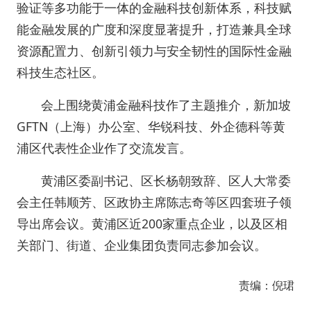
验证等多功能于一体的金融科技创新体系，科技赋
能金融发展的广度和深度显著提升，打造兼具全球
资源配置力、创新引领力与安全韧性的国际性金融
科技生态社区。
会上围绕黄浦金融科技作了主题推介，新加坡
GFTN（上海）办公室、华锐科技、外企德科等黄
浦区代表性企业作了交流发言。
黄浦区委副书记、区长杨朝致辞、区人大常委
会主任韩顺芳、区政协主席陈志奇等区四套班子领
导出席会议。黄浦区近200家重点企业，以及区相
关部门、街道、企业集团负责同志参加会议。
责编：倪珺