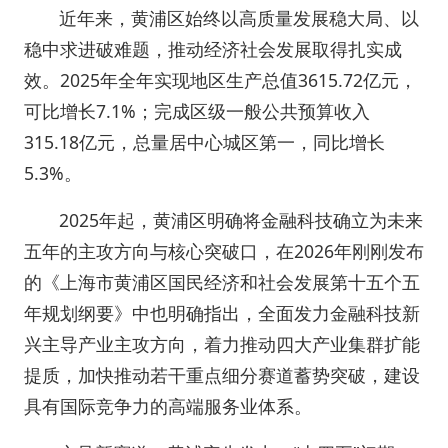
近年来，黄浦区始终以高质量发展稳大局、以
稳中求进破难题，推动经济社会发展取得扎实成
效。2025年全年实现地区生产总值3615.72亿元，
可比增长7.1%；完成区级一般公共预算收入
315.18亿元，总量居中心城区第一，同比增长
5.3%。
2025年起，黄浦区明确将金融科技确立为未来
五年的主攻方向与核心突破口，在2026年刚刚发布
的《上海市黄浦区国民经济和社会发展第十五个五
年规划纲要》中也明确指出，全面发力金融科技新
兴主导产业主攻方向，着力推动四大产业集群扩能
提质，加快推动若干重点细分赛道蓄势突破，建设
具有国际竞争力的高端服务业体系。