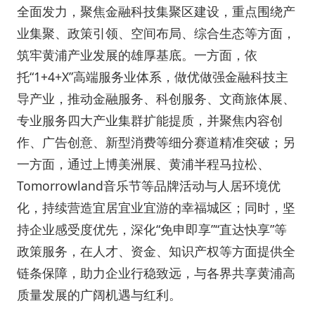
全面发力，聚焦金融科技集聚区建设，重点围绕产
业集聚、政策引领、空间布局、综合生态等方面，
筑牢黄浦产业发展的雄厚基底。一方面，依
托“1+4+X”高端服务业体系，做优做强金融科技主
导产业，推动金融服务、科创服务、文商旅体展、
专业服务四大产业集群扩能提质，并聚焦内容创
作、广告创意、新型消费等细分赛道精准突破；另
一方面，通过上博美洲展、黄浦半程马拉松、
Tomorrowland音乐节等品牌活动与人居环境优
化，持续营造宜居宜业宜游的幸福城区；同时，坚
持企业感受度优先，深化“免申即享”“直达快享”等
政策服务，在人才、资金、知识产权等方面提供全
链条保障，助力企业行稳致远，与各界共享黄浦高
质量发展的广阔机遇与红利。