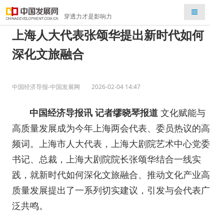
检索
穿透力才是影响力
上海人大代表张颂华提出新时代如何
深化文旅融合
中国经济导报-中国发展网
2026-02-04 14:47
中国经济导报讯 记者缪晓琴报道
文化赋能与
高质量发展成为今年上海两会代表、委员热议的高
频词。上海市人大代表，上海大剧院艺术中心党委
书记、总裁，上海大剧院院长张颂华结合一线实
践，就新时代如何深化文旅融合、推动文化产业高
质量发展提出了一系列切实建议，引发与会代表广
泛共鸣。