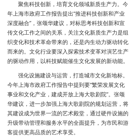
聚焦科技创新，培育文化领域新质生产力。今
年上海市政府工作报告提出“推进科技创新和产业
深度融合”，张颂华建议，对标思考科技创新和宣
传文化工作之间的关系，关注文化新质生产力是组
织变化和技术革命带来的，还是内生动力驱动转化
而来的。文化行业要深入探索技术变革对演艺生产
的驱动作用，以科技赋能催生文化发展的新动能。
强化设施建设与运营，打造城市文化新地标。
今年上海市政府工作报告中提到要“繁荣发展文化
事业和文化产业，建成开放上海大歌剧院”。张颂
华建议，进一步加强上海大歌剧院的规划运营，将
其建设成为世界一流的艺术殿堂，通过硬件设施的
升级带动管理和服务水平的全面提升，为市民和游
客提供更高品质的艺术享受。