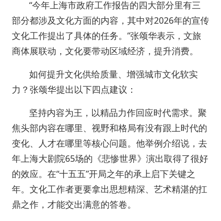
“今年上海市政府工作报告的四大部分里有三
部分都涉及文化方面的内容，其中对2026年的宣传
文化工作提出了具体的任务。”张颂华表示，文旅
商体展联动，文化要带动区域经济，提升消费。
如何提升文化供给质量、增强城市文化软实
力？张颂华提出以下四点建议：
坚持内容为王，以精品力作回应时代需求。聚
焦头部内容在哪里、视野和格局有没有跟上时代的
变化、人才在哪里等核心问题。他举例介绍说，去
年上海大剧院65场的《悲惨世界》演出取得了很好
的效应。在“十五五”开局之年的承上启下关键之
年。文化工作者更要拿出思想精深、艺术精湛的扛
鼎之作，才能交出满意的答卷。