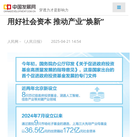
检索
穿透力才是影响力
用好社会资本 推动产业“焕新”
人民网－《人民日报》
2025-04-21 14:54