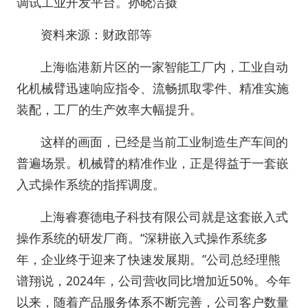
调试工业开发平台。
孙晓洁摄
资料来源：财政部等
上海临港新片区的一家智能工厂内，工业自动
化机械臂迅速响应指令、流畅抓取零件、精准实施
装配，工厂的生产效率大幅提升。
这样的画面，已经是当前工业制造生产车间的
普遍场景。机械臂的精准作业，正是得益于一套嵌
入式操作系统的指挥调度。
上海睿赛德电子科技有限公司就是这套嵌入式
操作系统的研发厂商。“深耕嵌入式操作系统多
年，企业终于迎来了快速发展期。”公司总经理熊
谱翔说，2024年，公司营收同比增加近50%。今年
以来，随着产品服务体系不断完善，公司客户数量