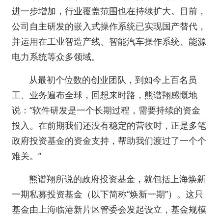
进一步增加，行业覆盖范围也在持续扩大。目前，
公司自主研发的嵌入式操作系统已实现国产替代，
并运用在工业智造产线、智能汽车操作系统、能源
电力系统等众多领域。
从最初个位数的创业团队，到如今上百名员
工、业务遍布全球，回想来时路，熊谱翔感慨地
说：“软件研发是一个长期过程，需要持续的资金
投入。在前期我们还没有稳定的营收时，正是多笔
政府投资基金的资金支持，帮助我们渡过了一个个
难关。”
熊谱翔所说的政府投资基金，就包括上海焕新
一期私募投资基金（以下简称“焕新一期”）。这只
基金由上海临港新片区管委会发起设立，基金规模