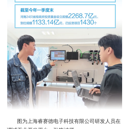
图为上海睿赛德电子科技有限公司研发人员在