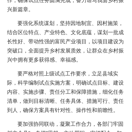
作，确保试点任务圆满完成，奋力谱写我县乡村振
兴新篇章。
要强化系统谋划，坚持因地制宜、因村施策，
结合区位特点、产业特色、文化底蕴，谋划一批成
长性好、带动性强的富民产业项目，以项目建设为
突破口，全面提升乡村发展质效，让群众在乡村振
兴中拥有更多获得感、幸福感。
要严格对照上级试点工作要求，立足县域实
际，科学编制试点实施方案，明确试点目标、建设
内容、实施步骤、责任分工和保障措施，细化任务
清单，做到目标清晰、任务具体、措施可行、责任
到人，确保方案具有针对性、操作性和前瞻性。
要加强协同联动，凝聚工作合力，各部门牢固