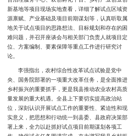
新基地等项目现场实地查看，详细了解试点区域资
源禀赋、产业基础及项目前期谋划等，认真听取属
地关于试点项目的思路想法、目标规划和存在的困
难问题，并召开座谈会与相关部门负责人就项目定
位、方案编制、要素保障等重点工作进行研究讨
论。
李强指出，农村综合性改革试点试验是党中
央、国务院部署的一项重大改革任务，是全面推进
乡村振兴的重要抓手，更是我县推动农业农村高质
量发展的重大机遇。全县上下要切实提高政治站
位，深刻认识开展试点工作的重要性、紧迫性和现
实意义，把思想和行动统一到县委、县政府决策部
署上来，全力以赴抓好试点项目前期谋划各项工